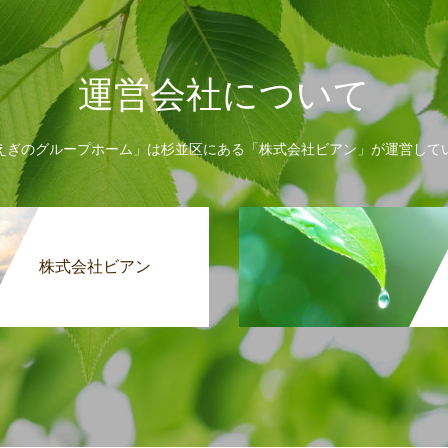
運営会社について
えぎのグループホーム」は杉並区にある「株式会社ビアン」が運営して
株式会社ビアン