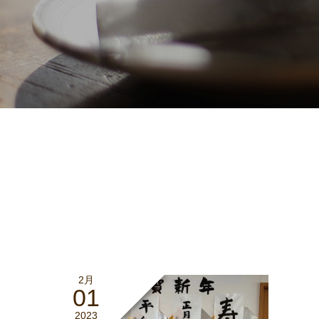
2月
01
2023