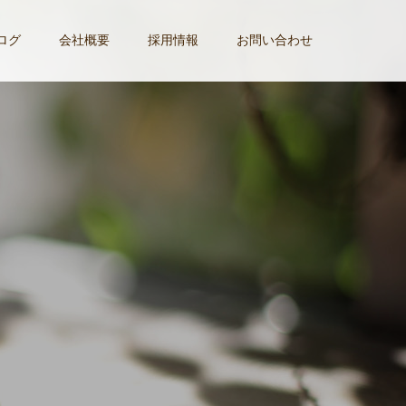
ログ
会社概要
採用情報
お問い合わせ