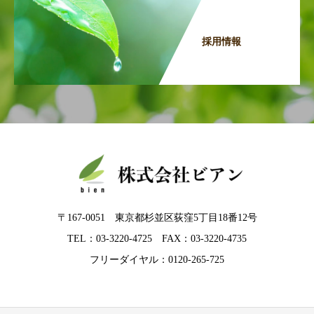
採用情報
〒167-0051 東京都杉並区荻窪5丁目18番12号
TEL：03-3220-4725 FAX：03-3220-4735
フリーダイヤル：0120-265-725