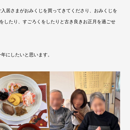
ご入居さまがおみくじを買ってきてくださり、おみくじを
いをしたり、すごろくをしたりと古き良きお正月を過ごせ
一年にしたいと思います。