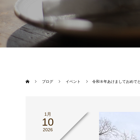
ブログ
イベント
令和８年あけましておめで
1月
10
2026