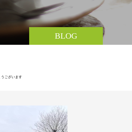
BLOG
とうございます