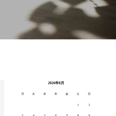
2026年8月
月
火
水
木
金
土
日
1
2
3
4
5
6
7
8
9