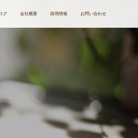
ログ
会社概要
採用情報
お問い合わせ