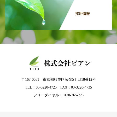
採用情報
〒167-0051 東京都杉並区荻窪5丁目18番12号
TEL：03-3220-4725 FAX：03-3220-4735
フリーダイヤル：0120-265-725