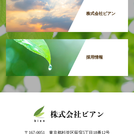
株式会社ビアン
採用情報
〒167-0051 東京都杉並区荻窪5丁目18番12号