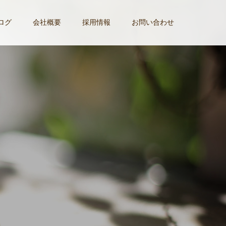
ログ
会社概要
採用情報
お問い合わせ