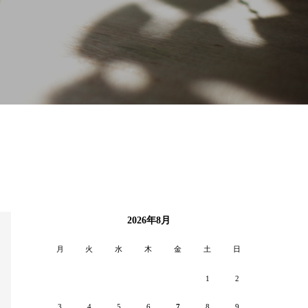
2026年8月
月
火
水
木
金
土
日
1
2
3
4
5
6
7
8
9