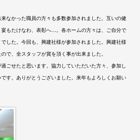
出来なかった職員の方々も多数参加されました。互いの健
。宴もたけなわ、表彰へ…。各ホームの方々は、ご自分で
うでした。今回も、興建社様が参加されました。興建社様
たので、全スタッフが賞を頂く事が出来ました。
が過ごせたと思います。協力していただいた方々、参加し
いです。ありがとうございました。来年もよろしくお願い