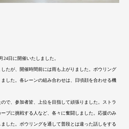
月24日に開催いたしました。
ましたが、開催時間前には雨も上がりました。ボウリング
りました。各レーンの組み合わせは、日頃顔を合わせる機
たので、参加者皆、上位を目指して頑張りました。ストラ
カーブに挑戦する人など、各々に奮闘しました。応援のみ
しました。ボウリングを通して普段とは違った話しをする