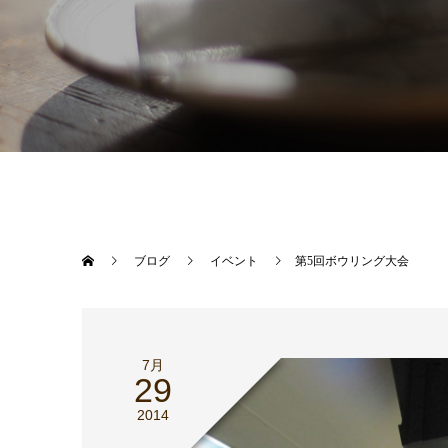
ブログ
イベント
第5回ボウリング大会
7月
29
2014