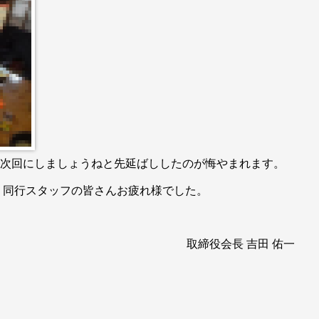
、次回にしましょうねと先延ばししたのが悔やまれます。
。同行スタッフの皆さんお疲れ様でした。
取締役会長 吉田 佑一