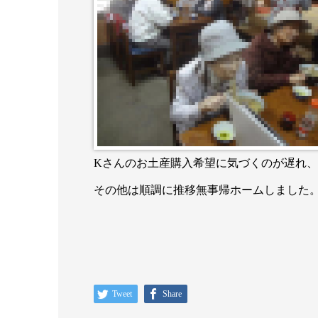
Kさんのお土産購入希望に気づくのが遅れ
その他は順調に推移無事帰ホームしました
Tweet
Share