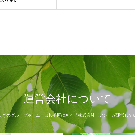
運営会社について
えぎのグループホーム」は杉並区にある「株式会社ビアン」が運営して