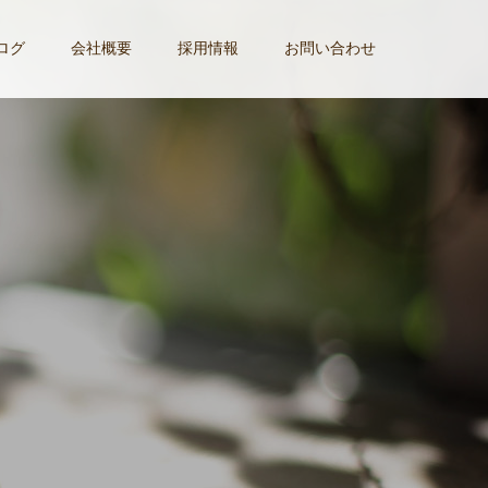
ログ
会社概要
採用情報
お問い合わせ