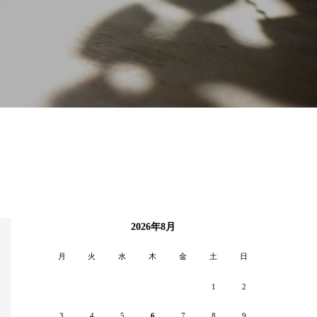
2026年8月
月
火
水
木
金
土
日
1
2
3
4
5
6
7
8
9