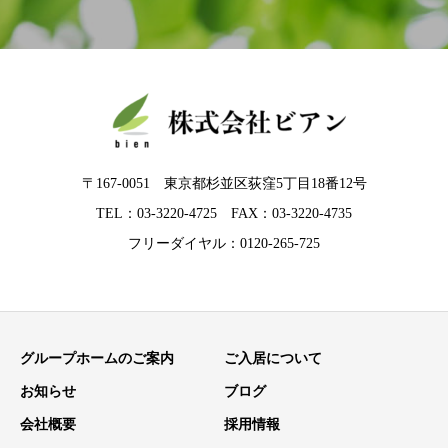
〒167-0051 東京都杉並区荻窪5丁目18番12号
TEL：03-3220-4725 FAX：03-3220-4735
フリーダイヤル：0120-265-725
グループホームのご案内
ご入居について
お知らせ
ブログ
会社概要
採用情報