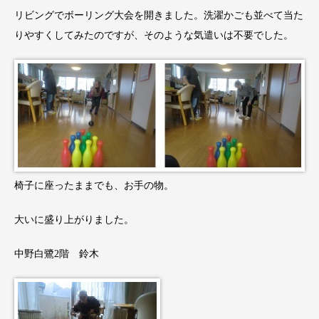
リビングでボーリング大会を開きました。洗濯かごも並べて当た
りやすくしてみたのですが、そのような気遣いは不要でした。
椅子に座ったままでも、お手の物。
大いに盛り上がりました。
中野白鷺2階 鈴木