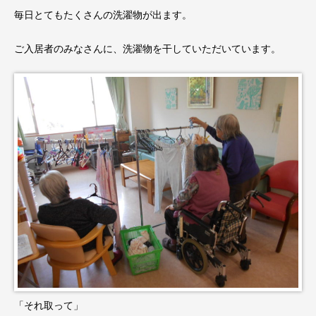
毎日とてもたくさんの洗濯物が出ます。
ご入居者のみなさんに、洗濯物を干していただいています。
「それ取って」