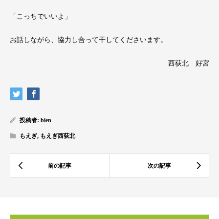
「こっちでいいよ」
お話しながら、協力し合って干してくださいます。
西荻北 好宮
投稿者:
bien
もえぎ
,
もえぎ西荻北