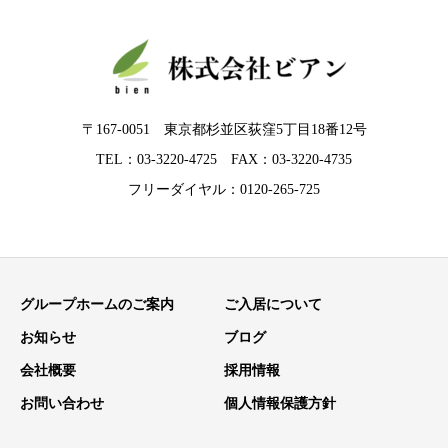
〒167-0051 東京都杉並区荻窪5丁目18番12号
TEL：03-3220-4725 FAX：03-3220-4735
フリーダイヤル：0120-265-725
グループホームのご案内
ご入居について
お知らせ
ブログ
会社概要
採用情報
お問い合わせ
個人情報保護方針