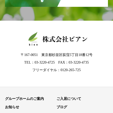
〒167-0051 東京都杉並区荻窪5丁目18番12号
TEL：03-3220-4725 FAX：03-3220-4735
フリーダイヤル：0120-265-725
グループホームのご案内
ご入居について
お知らせ
ブログ