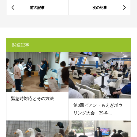
関連記事
緊急時対応とその方法
第8回ビアン・もえぎボウ
リング大会 29-6-...