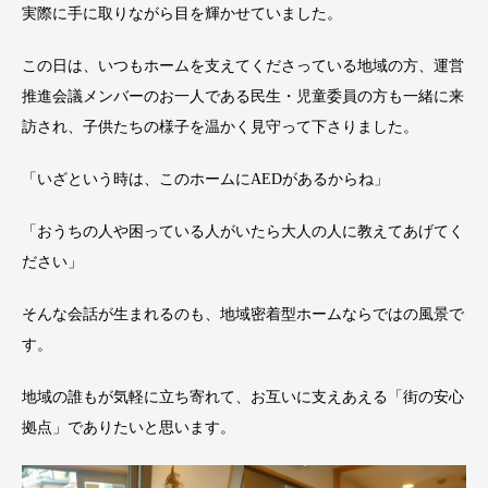
実際に手に取りながら目を輝かせていました。
この日は、いつもホームを支えてくださっている地域の方、運営
推進会議メンバーのお一人である民生・児童委員の方も一緒に来
訪され、子供たちの様子を温かく見守って下さりました。
「いざという時は、このホームにAEDがあるからね」
「おうちの人や困っている人がいたら大人の人に教えてあげてく
ださい」
そんな会話が生まれるのも、地域密着型ホームならではの風景で
す。
地域の誰もが気軽に立ち寄れて、お互いに支えあえる「街の安心
拠点」でありたいと思います。