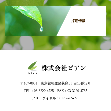
採用情報
〒167-0051 東京都杉並区荻窪5丁目18番12号
TEL：03-3220-4725 FAX：03-3220-4735
フリーダイヤル：0120-265-725