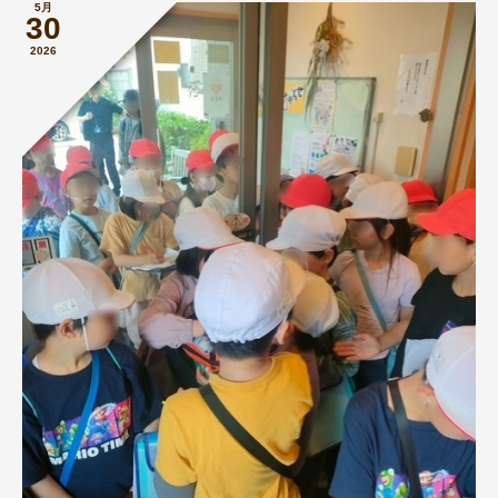
5月
30
2026